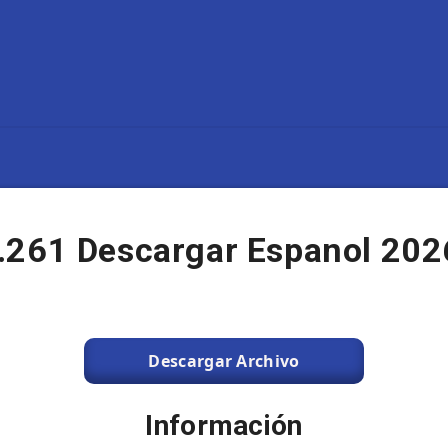
.261 Descargar Espanol 202
Descargar Archivo
Información