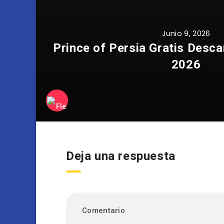
Junio 9, 2026
Prince of Persia Gratis Desca
2026
Deja una respuesta