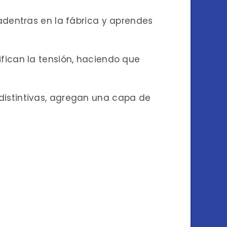
 adentras en la fábrica y aprendes
ifican la tensión, haciendo que
distintivas, agregan una capa de