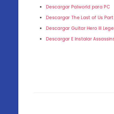
Descargar Palworld para PC
Descargar The Last of Us Part
Descargar Guitar Hero III Leg
Descargar E Instalar Assassins