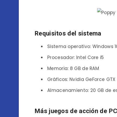
Requisitos del sistema
Sistema operativo: Windows 10
Procesador: Intel Core i5
Memoria: 8 GB de RAM
Gráficos: Nvidia GeForce GTX
Almacenamiento: 20 GB de es
Más juegos de acción de PC