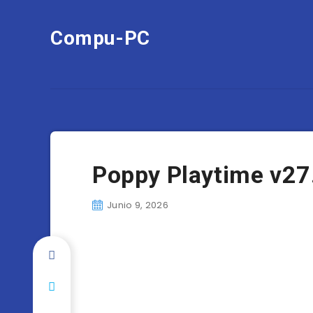
Compu-PC
Poppy Playtime v27
Junio 9, 2026