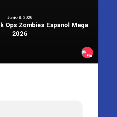
Junio 9, 2026
ack Ops Zombies Espanol Mega
2026