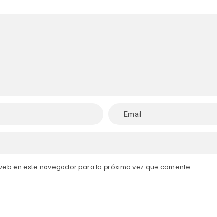
 web en este navegador para la próxima vez que comente.