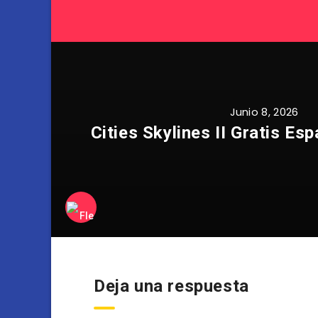
Junio 8, 2026
Cities Skylines II Gratis Es
Deja una respuesta