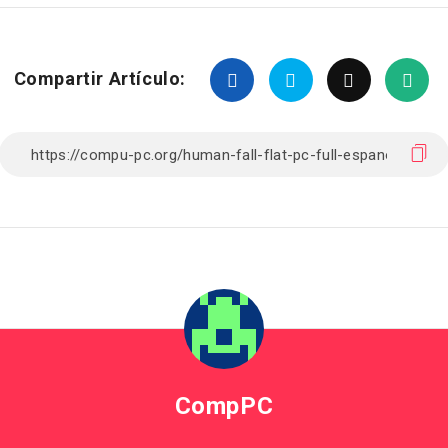
Compartir Artículo:
CompPC