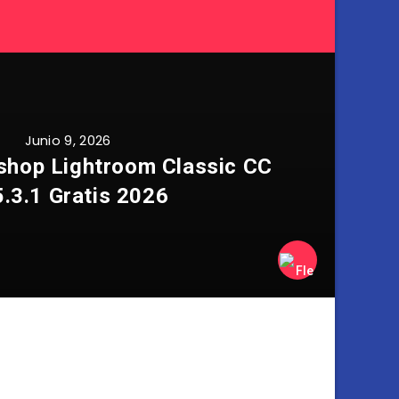
Junio 9, 2026
hop Lightroom Classic CC
.3.1 Gratis 2026