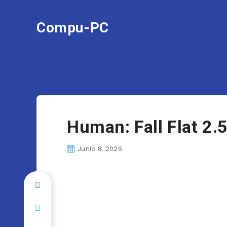
Compu-PC
Human: Fall Flat 2.
Junio 8, 2026