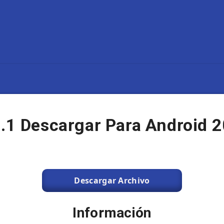
5.1 Descargar Para Android 
Descargar Archivo
Información