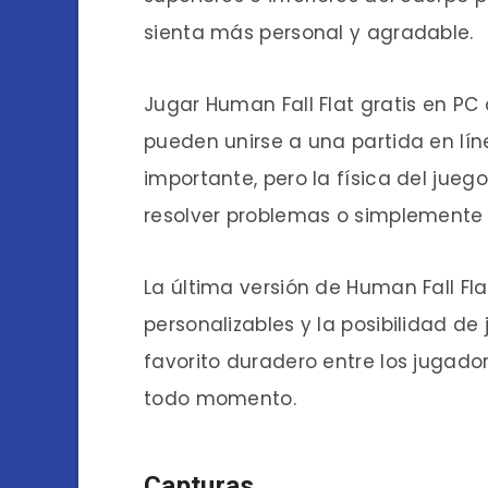
sienta más personal y agradable.
Jugar Human Fall Flat gratis en P
pueden unirse a una partida en líne
importante, pero la física del jueg
resolver problemas o simplemente 
La última versión de Human Fall Fla
personalizables y la posibilidad de
favorito duradero entre los jugado
todo momento.
Capturas