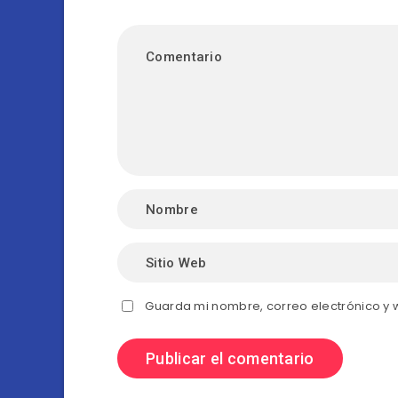
Guarda mi nombre, correo electrónico y