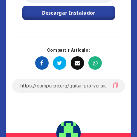
Descargar Instalador
Compartir Artículo: