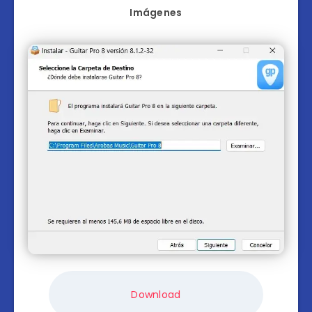
Imágenes
Download