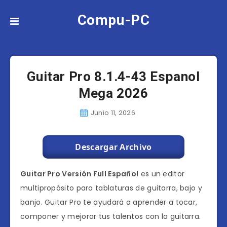
Compu-PC
Guitar Pro 8.1.4-43 Espanol
Mega 2026
Junio 11, 2026
Descargar Archivo
Guitar Pro Versión Full Español
es un editor
multipropósito para tablaturas de guitarra, bajo y
banjo. Guitar Pro te ayudará a aprender a tocar,
componer y mejorar tus talentos con la guitarra.