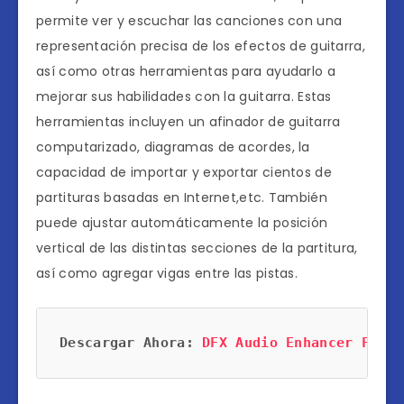
permite ver y escuchar las canciones con una
representación precisa de los efectos de guitarra,
así como otras herramientas para ayudarlo a
mejorar sus habilidades con la guitarra. Estas
herramientas incluyen un afinador de guitarra
computarizado, diagramas de acordes, la
capacidad de importar y exportar cientos de
partituras basadas en Internet,etc. También
puede ajustar automáticamente la posición
vertical de las distintas secciones de la partitura,
así como agregar vigas entre las pistas.
Descargar Ahora: 
DFX Audio Enhancer Full