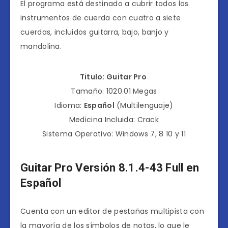
El programa está destinado a cubrir todos los
instrumentos de cuerda con cuatro a siete
cuerdas, incluidos guitarra, bajo, banjo y
mandolina.
Titulo: Guitar Pro
Tamaño: 1020.01 Megas
Idioma:
Español
(Multilenguaje)
Medicina Incluida: Crack
Sistema Operativo: Windows 7, 8 10 y 11
Guitar Pro Versión 8.1.4-43 Full en
Español
Cuenta con un editor de pestañas multipista con
la mayoría de los símbolos de notas, lo que le