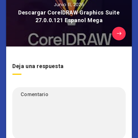
Junio 11, 2026
Descargar CorelDRAW Graphics Suite
27.0.0.121 Espanol Mega
Deja una respuesta