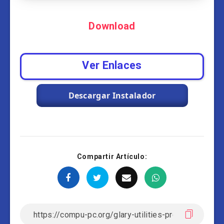
Download
Ver Enlaces
Descargar Instalador
Compartir Artículo: