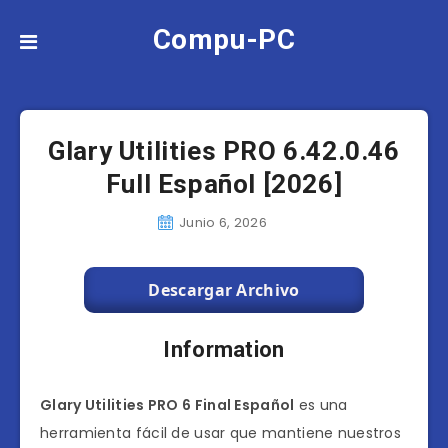
Compu-PC
Glary Utilities PRO 6.42.0.46
Full Español [2026]
Junio 6, 2026
Descargar Archivo
Information
Glary Utilities PRO 6 Final Español
es una
herramienta fácil de usar que mantiene nuestros