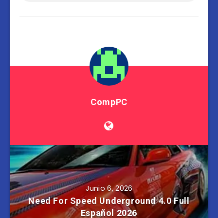
CompPC
Junio 6, 2026
Need For Speed Underground 4.0 Full
Español 2026