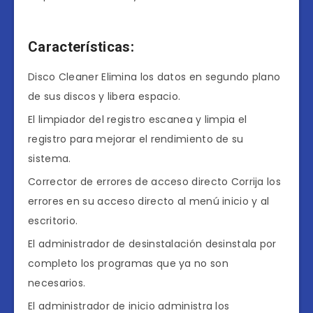
Características:
Disco Cleaner Elimina los datos en segundo plano
de sus discos y libera espacio.
El limpiador del registro escanea y limpia el
registro para mejorar el rendimiento de su
sistema.
Corrector de errores de acceso directo Corrija los
errores en su acceso directo al menú inicio y al
escritorio.
El administrador de desinstalación desinstala por
completo los programas que ya no son
necesarios.
El administrador de inicio administra los