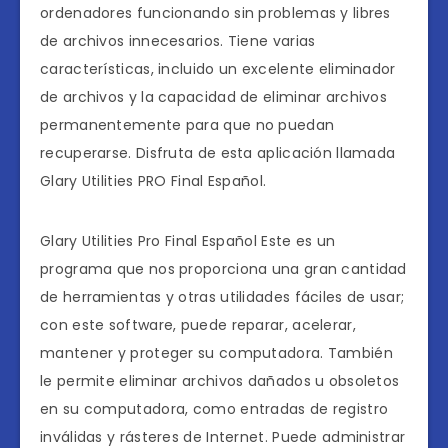
ordenadores funcionando sin problemas y libres
de archivos innecesarios. Tiene varias
características, incluido un excelente eliminador
de archivos y la capacidad de eliminar archivos
permanentemente para que no puedan
recuperarse. Disfruta de esta aplicación llamada
Glary Utilities PRO Final Español.
Glary Utilities Pro Final Español Este es un
programa que nos proporciona una gran cantidad
de herramientas y otras utilidades fáciles de usar;
con este software, puede reparar, acelerar,
mantener y proteger su computadora. También
le permite eliminar archivos dañados u obsoletos
en su computadora, como entradas de registro
inválidas y rásteres de Internet. Puede administrar