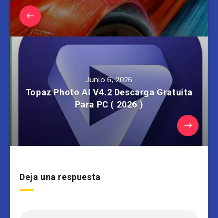
Junio 6, 2026
Topaz Photo AI V4.2 Descarga Gratuita
Para PC ( 2026 )
Deja una respuesta