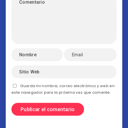
Guarda mi nombre, correo electrónico y web en
este navegador para la próxima vez que comente.