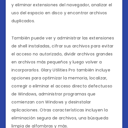
y eliminar extensiones del navegador, analizar el
uso del espacio en disco y encontrar archivos
duplicados.
También puede ver y administrar las extensiones
de shell instaladas, cifrar sus archivos para evitar
el acceso no autorizado, dividir archivos grandes
en archivos más pequeños y luego volver a
incorporarlos. Glary Utilities Pro también incluye
opciones para optimizar la memoria, localizar,
corregir o eliminar el acceso directo defectuoso
de Windows, administrar programas que
comienzan con Windows y desinstalar
aplicaciones. Otras características incluyen la
eliminación segura de archivos, una búsqueda
limpia de alfombras y más.