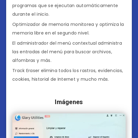
programas que se ejecutan automáticamente
durante el inicio.
Optimizador de memoria monitorea y optimiza la
memoria libre en el segundo nivel.
El administrador del menú contextual administra
las entradas del menú para buscar archivos,
alfombras y más.
Track Eraser elimina todos los rastros, evidencias,
cookies, historial de Internet y mucho más.
Imágenes