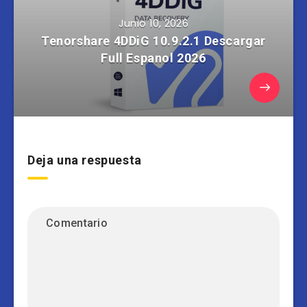
Junio 10, 2026
Tenorshare 4DDiG 10.9.2.1 Descargar
Full Espanol 2026
Deja una respuesta