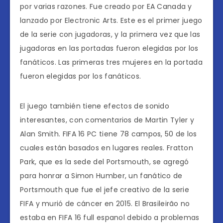
por varias razones. Fue creado por EA Canada y
lanzado por Electronic Arts. Este es el primer juego
de la serie con jugadoras, y la primera vez que las
jugadoras en las portadas fueron elegidas por los
fanáticos. Las primeras tres mujeres en la portada
fueron elegidas por los fanáticos.
El juego también tiene efectos de sonido
interesantes, con comentarios de Martin Tyler y
Alan Smith. FIFA 16 PC tiene 78 campos, 50 de los
cuales están basados ​​en lugares reales. Fratton
Park, que es la sede del Portsmouth, se agregó
para honrar a Simon Humber, un fanático de
Portsmouth que fue el jefe creativo de la serie
FIFA y murió de cáncer en 2015. El Brasileirão no
estaba en FIFA 16 full espanol debido a problemas