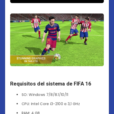
Requisitos del sistema de FIFA 16
SO: Windows 7/8/8.1/10/11
CPU: Intel Core i3-2100 a 3,1 GHz
RAM: 4 GB