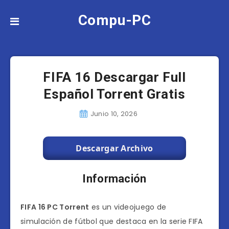
Compu-PC
FIFA 16 Descargar Full
Español Torrent Gratis
Junio 10, 2026
Descargar Archivo
Información
FIFA 16 PC Torrent
es un videojuego de
simulación de fútbol que destaca en la serie FIFA