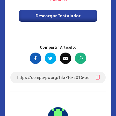
Download
Descargar Instalador
Compartir Artículo: