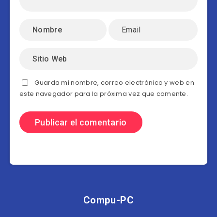
Guarda mi nombre, correo electrónico y web en
este navegador para la próxima vez que comente.
Compu-PC