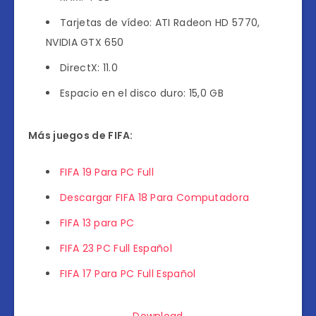
Tarjetas de vídeo: ATI Radeon HD 5770,
NVIDIA GTX 650
DirectX: 11.0
Espacio en el disco duro: 15,0 GB
Más juegos de FIFA:
FIFA 19 Para PC Full
Descargar FIFA 18 Para Computadora
FIFA 13 para PC
FIFA 23 PC Full Español
FIFA 17 Para PC Full Español