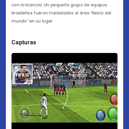
con la licencia. Un pequeño grupo de equipos
brasileños fueron trasladados al área “Resto del
mundo” en su lugar.
Capturas