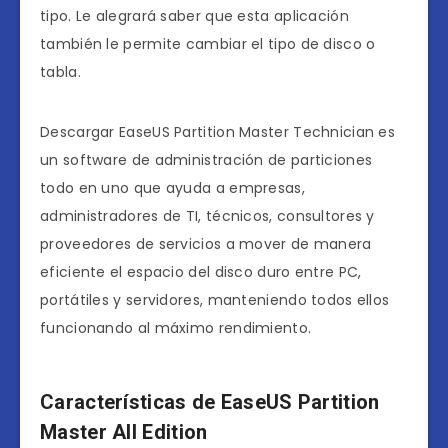
tipo. Le alegrará saber que esta aplicación
también le permite cambiar el tipo de disco o
tabla.
Descargar EaseUS Partition Master Technician es
un software de administración de particiones
todo en uno que ayuda a empresas,
administradores de TI, técnicos, consultores y
proveedores de servicios a mover de manera
eficiente el espacio del disco duro entre PC,
portátiles y servidores, manteniendo todos ellos
funcionando al máximo rendimiento.
Características de EaseUS Partition
Master All Edition