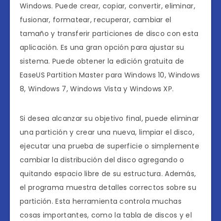
Windows. Puede crear, copiar, convertir, eliminar,
fusionar, formatear, recuperar, cambiar el
tamaño y transferir particiones de disco con esta
aplicación. Es una gran opción para ajustar su
sistema. Puede obtener la edición gratuita de
EaseUS Partition Master para Windows 10, Windows
8, Windows 7, Windows Vista y Windows XP.
Si desea alcanzar su objetivo final, puede eliminar
una partición y crear una nueva, limpiar el disco,
ejecutar una prueba de superficie o simplemente
cambiar la distribución del disco agregando o
quitando espacio libre de su estructura. Además,
el programa muestra detalles correctos sobre su
partición. Esta herramienta controla muchas
cosas importantes, como la tabla de discos y el