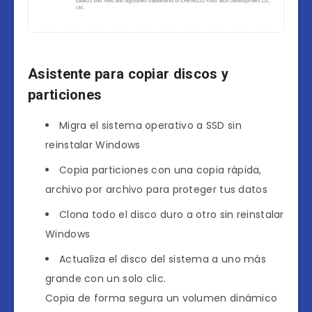
Asistente para copiar discos y
particiones
Migra el sistema operativo a SSD sin
reinstalar Windows
Copia particiones con una copia rápida,
archivo por archivo para proteger tus datos
Clona todo el disco duro a otro sin reinstalar
Windows
Actualiza el disco del sistema a uno más
grande con un solo clic.
Copia de forma segura un volumen dinámico