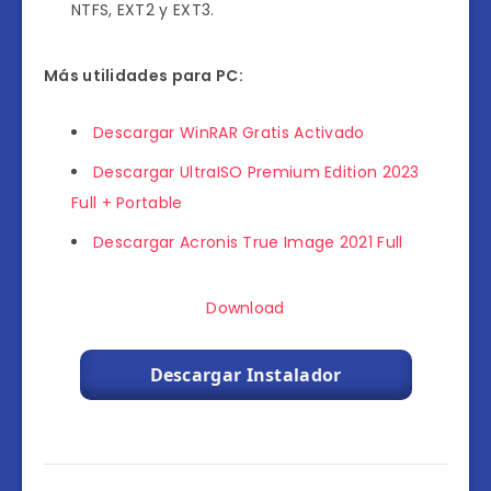
NTFS, EXT2 y EXT3.
Más utilidades para PC:
Descargar WinRAR Gratis Activado
Descargar UltraISO Premium Edition 2023
Full + Portable
Descargar Acronis True Image 2021 Full
Download
Descargar Instalador