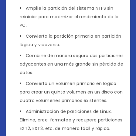
Amplíe la partición del sistema NTFS sin
reiniciar para maximizar el rendimiento de la
PC.
Convierta la partición primaria en partición
lógica y viceversa.
Combine de manera segura dos particiones
adyacentes en una más grande sin pérdida de
datos.
Convierta un volumen primario en lógico
para crear un quinto volumen en un disco con
cuatro volúmenes primarios existentes.
Administración de particiones de Linux.
Elimine, cree, formatee y recupere particiones
EXT2, EXT3, etc. de manera fácil y rápida.