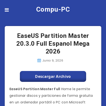
Compu-PC
EaseUS Partition Master
20.3.0 Full Espanol Mega
2026
Junio 9, 2026
Descargar Archivo
EaseUS Partition Master Full
Home le permite
gestionar discos y particiones de forma gratuita
en un ordenador portátil o PC con Microsoft