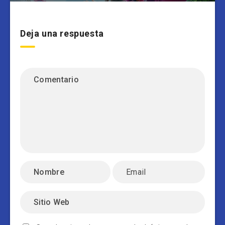
Deja una respuesta