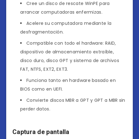
Cree un disco de rescate WinPE para
arrancar computadoras enfermizas.
Acelere su computadora mediante la
desfragmentación.
Compatible con todo el hardware: RAID,
dispositivo de almacenamiento extraíble,
disco duro, disco GPT y sistema de archivos
FAT, NTFS, EXT2, EXT3.
Funciona tanto en hardware basado en
BIOS como en UEFI.
Convierte discos MBR a GPT y GPT a MBR sin
perder datos.
Captura de pantalla