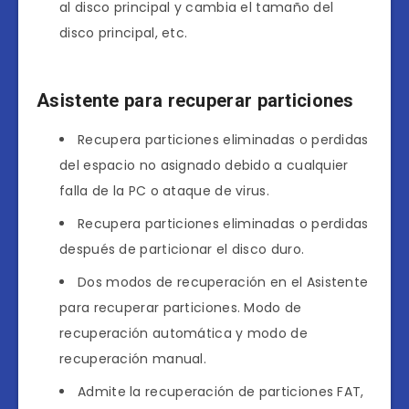
al disco principal y cambia el tamaño del
disco principal, etc.
Asistente para recuperar particiones
Recupera particiones eliminadas o perdidas
del espacio no asignado debido a cualquier
falla de la PC o ataque de virus.
Recupera particiones eliminadas o perdidas
después de particionar el disco duro.
Dos modos de recuperación en el Asistente
para recuperar particiones. Modo de
recuperación automática y modo de
recuperación manual.
Admite la recuperación de particiones FAT,