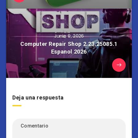
Junio 9, 2026
Computer Repair Shop 2.23.25085.1
Espanol 2026
Deja una respuesta