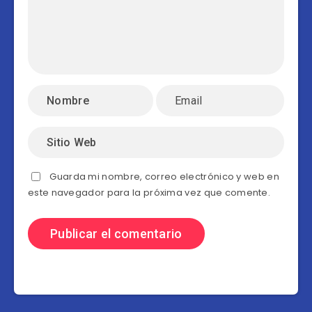
Guarda mi nombre, correo electrónico y web en
este navegador para la próxima vez que comente.