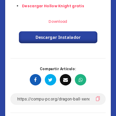
Descargar Hollow Knight gratis
Download
Descargar Instalador
Compartir Artículo: