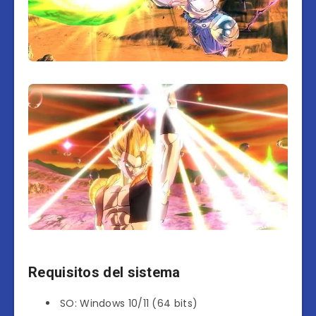
Requisitos del sistema
SO: Windows 10/11 (64 bits)