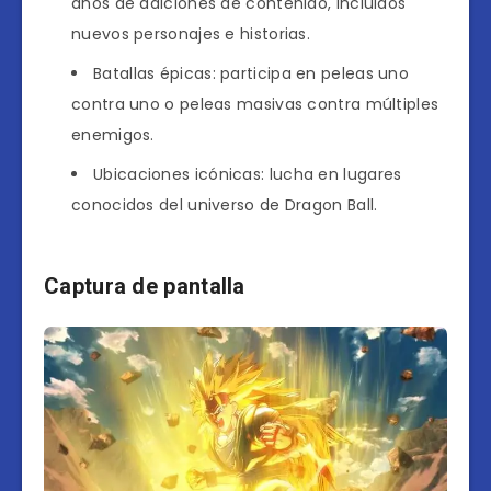
años de adiciones de contenido, incluidos
nuevos personajes e historias.
Batallas épicas: participa en peleas uno
contra uno o peleas masivas contra múltiples
enemigos.
Ubicaciones icónicas: lucha en lugares
conocidos del universo de Dragon Ball.
Captura de pantalla