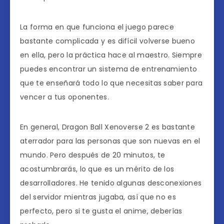
La forma en que funciona el juego parece
bastante complicada y es difícil volverse bueno
en ella, pero la práctica hace al maestro. Siempre
puedes encontrar un sistema de entrenamiento
que te enseñará todo lo que necesitas saber para
vencer a tus oponentes.
En general, Dragon Ball Xenoverse 2 es bastante
aterrador para las personas que son nuevas en el
mundo. Pero después de 20 minutos, te
acostumbrarás, lo que es un mérito de los
desarrolladores. He tenido algunas desconexiones
del servidor mientras jugaba, así que no es
perfecto, pero si te gusta el anime, deberías