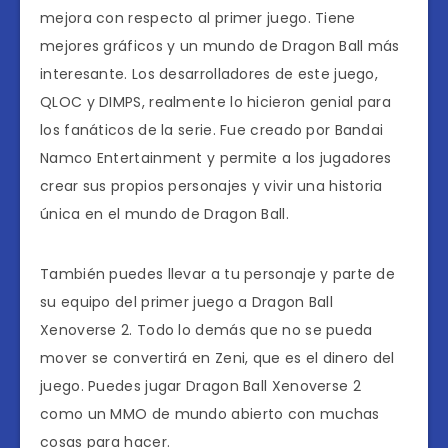
mejora con respecto al primer juego. Tiene
mejores gráficos y un mundo de Dragon Ball más
interesante. Los desarrolladores de este juego,
QLOC y DIMPS, realmente lo hicieron genial para
los fanáticos de la serie. Fue creado por Bandai
Namco Entertainment y permite a los jugadores
crear sus propios personajes y vivir una historia
única en el mundo de Dragon Ball.
También puedes llevar a tu personaje y parte de
su equipo del primer juego a Dragon Ball
Xenoverse 2. Todo lo demás que no se pueda
mover se convertirá en Zeni, que es el dinero del
juego. Puedes jugar Dragon Ball Xenoverse 2
como un MMO de mundo abierto con muchas
cosas para hacer.