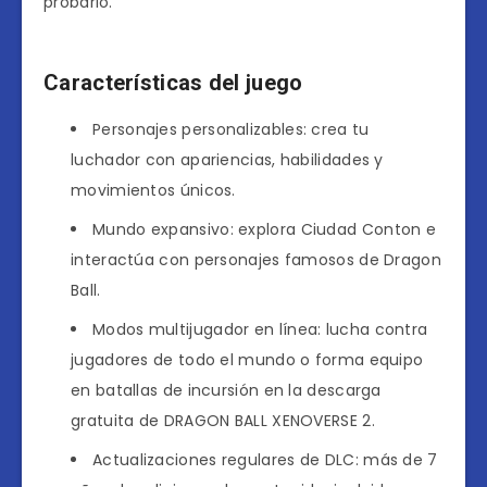
probarlo.
Características del juego
Personajes personalizables: crea tu
luchador con apariencias, habilidades y
movimientos únicos.
Mundo expansivo: explora Ciudad Conton e
interactúa con personajes famosos de Dragon
Ball.
Modos multijugador en línea: lucha contra
jugadores de todo el mundo o forma equipo
en batallas de incursión en la descarga
gratuita de DRAGON BALL XENOVERSE 2.
Actualizaciones regulares de DLC: más de 7