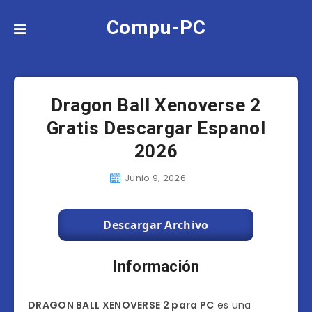
Compu-PC
Dragon Ball Xenoverse 2
Gratis Descargar Espanol
2026
Junio 9, 2026
Descargar Archivo
Información
DRAGON BALL XENOVERSE 2 para PC
es una