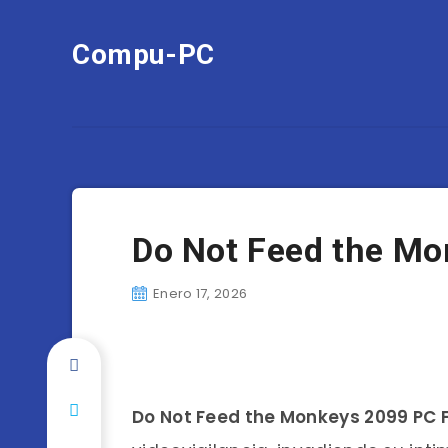
Compu-PC
Do Not Feed the Mo
Enero 17, 2026
Do Not Feed the Monkeys 2099 PC F