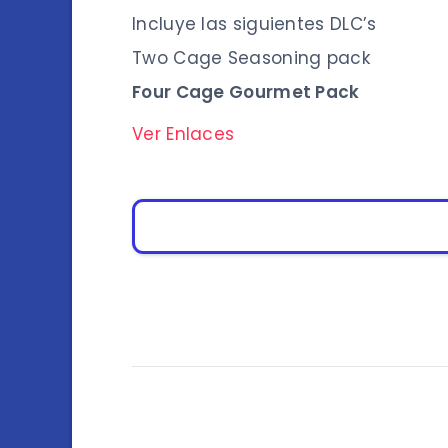
Incluye las siguientes DLC’s
Two Cage Seasoning pack
Four Cage Gourmet Pack
Ver Enlaces