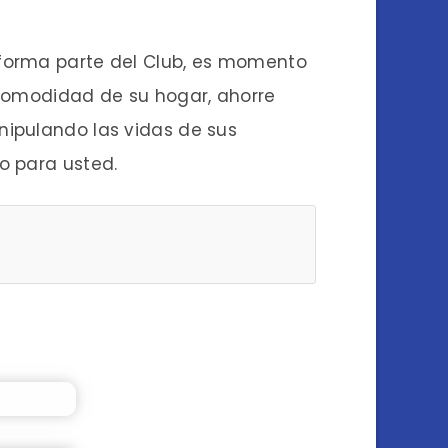
 forma parte del Club, es momento
 comodidad de su hogar, ahorre
nipulando las vidas de sus
o para usted.