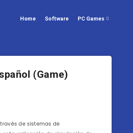
Home
Software
PC Games
Español (Game)
través de sistemas de