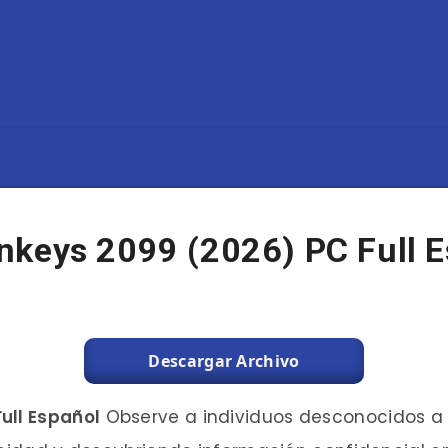
nkeys 2099 (2026) PC Full 
Descargar Archivo
ull Español
Observe a individuos desconocidos a 