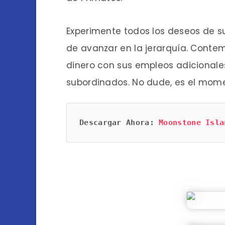
Experimente todos los deseos de s
de avanzar en la jerarquía. Contem
dinero con sus empleos adicionale
subordinados. No dude, es el momen
Descargar Ahora:
Moonstone Isla