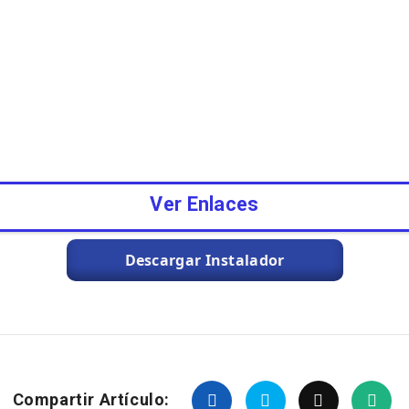
Ver Enlaces
Descargar Instalador
Compartir Artículo: