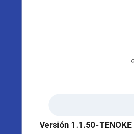
G
Versión 1.1.50-TENOKE