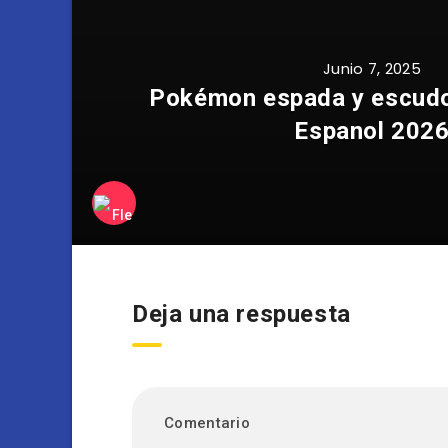
Junio 7, 2025
Pokémon espada y escudo 
Espanol 202
Deja una respuesta