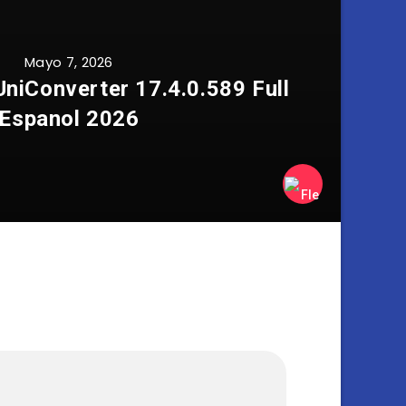
Mayo 7, 2026
niConverter 17.4.0.589 Full
Espanol 2026