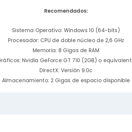
Recomendados:
Sistema Operativo: Windows 10 (64-bits)
Procesador: CPU de doble núcleo de 2,6 GHz
Memoria: 8 Gigas de RAM
ráficos: Nvidia GeForce GT 710 (2GB) o equivalen
DirectX: Versión 9.0c
Almacenamiento: 2 Gigas de espacio disponible