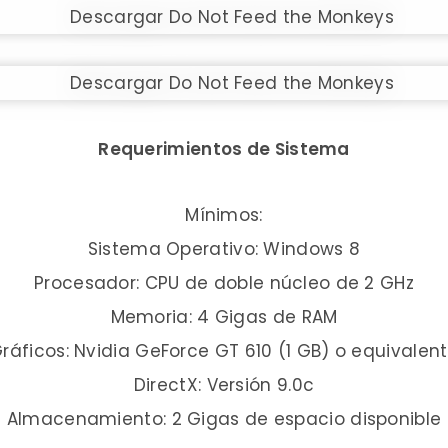
Requerimientos de Sistema
Mínimos:
Sistema Operativo: Windows 8
Procesador: CPU de doble núcleo de 2 GHz
Memoria: 4 Gigas de RAM
ráficos: Nvidia GeForce GT 610 (1 GB) o equivalen
DirectX: Versión 9.0c
Almacenamiento: 2 Gigas de espacio disponible