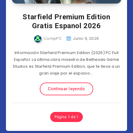
Starfield Premium Edition
Gratis Espanol 2026
CompPC
Junio 9, 2026
Información Starfield Premium Edition (2025) PC Full
Español. La última obra maestra de Bethesda Game
Studios es Starfield Premium Edition, que te lleva a un
gran viaje por el espacio….
Continuar leyendo
Página 1 de 1