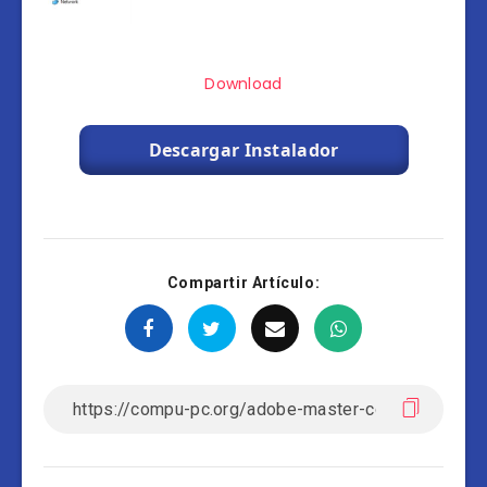
Download
Descargar Instalador
Compartir Artículo: