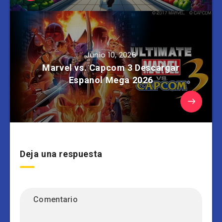
Junio 10, 2026
Marvel vs. Capcom 3 Descargar
Espanol Mega 2026
Deja una respuesta