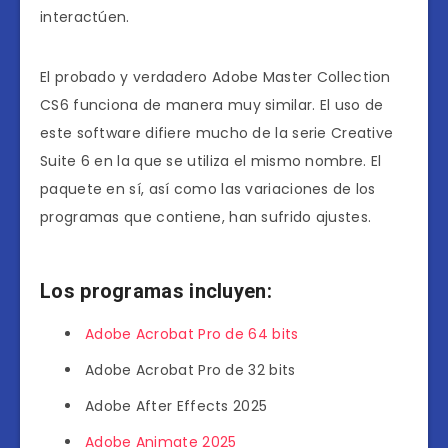
interactúen.
El probado y verdadero Adobe Master Collection
CS6 funciona de manera muy similar. El uso de
este software difiere mucho de la serie Creative
Suite 6 en la que se utiliza el mismo nombre. El
paquete en sí, así como las variaciones de los
programas que contiene, han sufrido ajustes.
Los programas incluyen:
Adobe Acrobat Pro de 64 bits
Adobe Acrobat Pro de 32 bits
Adobe After Effects 2025
Adobe Animate 2025