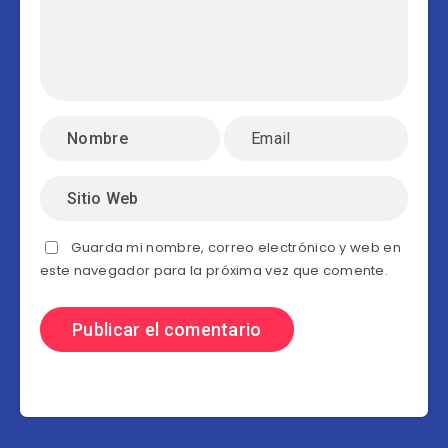
Guarda mi nombre, correo electrónico y web en
este navegador para la próxima vez que comente.