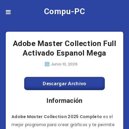
Compu-PC
Adobe Master Collection Full
Activado Espanol Mega
Junio 10, 2026
Descargar Archivo
Información
Adobe Master Collection 2025 Completo
es el
mejor programa para crear gráficos y te permite