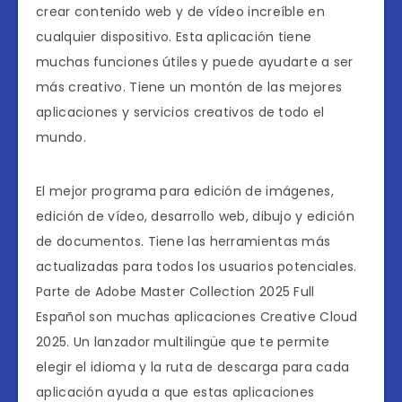
crear contenido web y de vídeo increíble en
cualquier dispositivo. Esta aplicación tiene
muchas funciones útiles y puede ayudarte a ser
más creativo. Tiene un montón de las mejores
aplicaciones y servicios creativos de todo el
mundo.
El mejor programa para edición de imágenes,
edición de vídeo, desarrollo web, dibujo y edición
de documentos. Tiene las herramientas más
actualizadas para todos los usuarios potenciales.
Parte de Adobe Master Collection 2025 Full
Español son muchas aplicaciones Creative Cloud
2025. Un lanzador multilingüe que te permite
elegir el idioma y la ruta de descarga para cada
aplicación ayuda a que estas aplicaciones