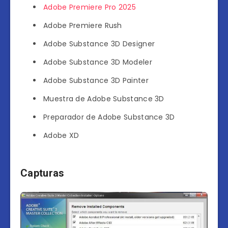
Adobe Premiere Pro 2025
Adobe Premiere Rush
Adobe Substance 3D Designer
Adobe Substance 3D Modeler
Adobe Substance 3D Painter
Muestra de Adobe Substance 3D
Preparador de Adobe Substance 3D
Adobe XD
Capturas