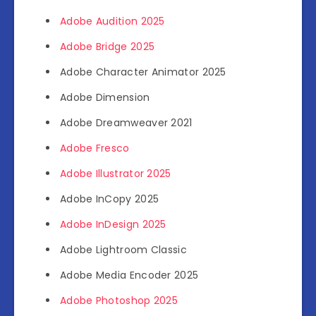
Adobe Audition 2025
Adobe Bridge 2025
Adobe Character Animator 2025
Adobe Dimension
Adobe Dreamweaver 2021
Adobe Fresco
Adobe Illustrator 2025
Adobe InCopy 2025
Adobe InDesign 2025
Adobe Lightroom Classic
Adobe Media Encoder 2025
Adobe Photoshop 2025