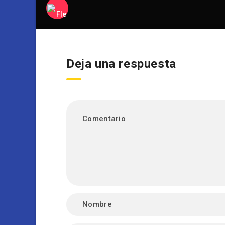
Deja una respuesta