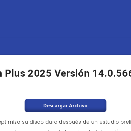
h Plus 2025 Versión 14.0.56
Descargar Archivo
optimiza su disco duro después de un estudio prel