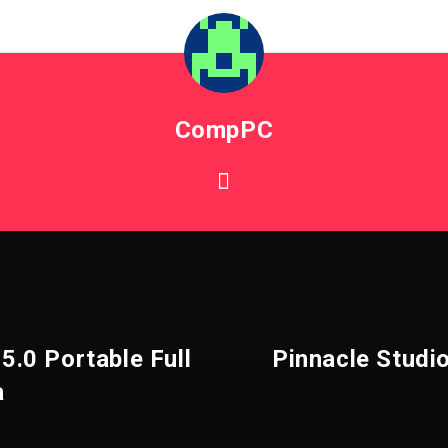
CompPC
5.0 Portable Full
Pinnacle Studio
a