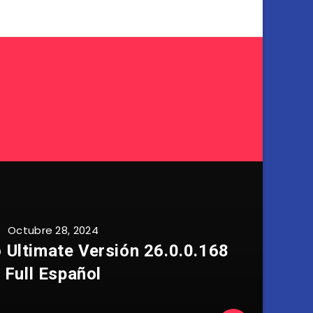
Octubre 28, 2024
 Ultimate Versión 26.0.0.168
Full Español