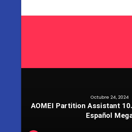
Octubre 24, 2024
AOMEI Partition Assistant 10.
Español Meg