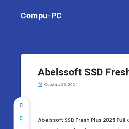
Compu-PC
Abelssoft SSD Fres
Octubre 25, 2024
Abelssoft SSD Fresh Plus 2025 Full