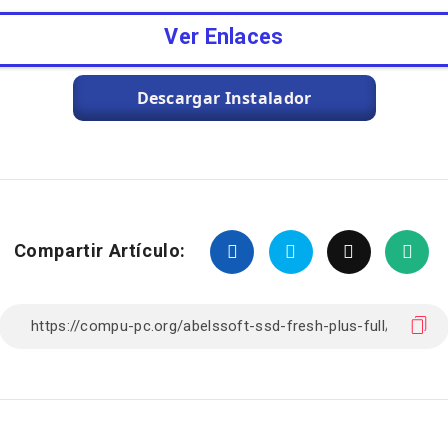
Ver Enlaces
Descargar Instalador
Compartir Artículo: