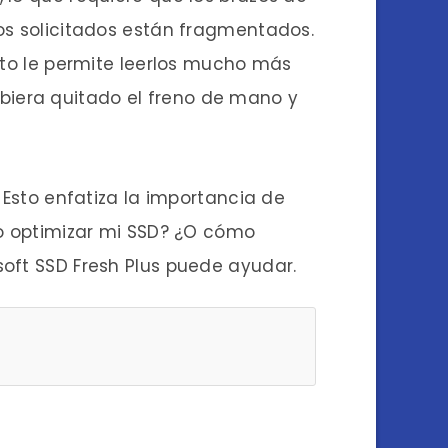
vos solicitados están fragmentados.
Esto le permite leerlos mucho más
biera quitado el freno de mano y
 Esto enfatiza la importancia de
do optimizar mi SSD? ¿O cómo
soft SSD Fresh Plus puede ayudar.