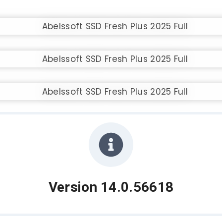
Version 14.0.56618